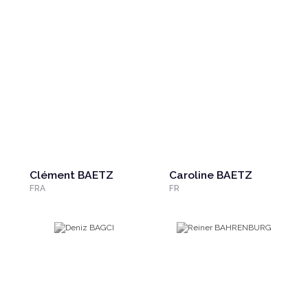
Clément BAETZ
Caroline BAETZ
FRA
FR