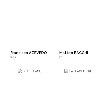
Francisco AZEVEDO
Matteo BACCHI
POR
IT