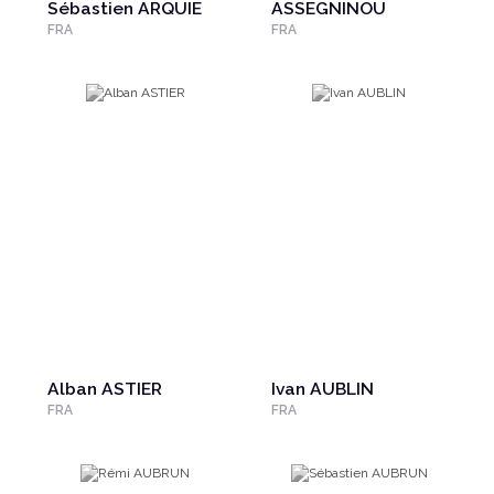
Sébastien ARQUIE
ASSEGNINOU
FRA
FRA
Alban ASTIER
Ivan AUBLIN
FRA
FRA