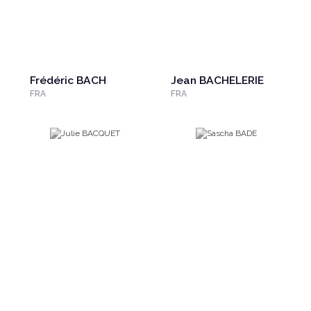
Frédéric BACH
Jean BACHELERIE
FRA
FRA