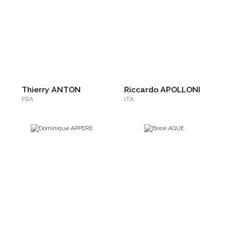
Thierry ANTON
Riccardo APOLLONI
FRA
ITA