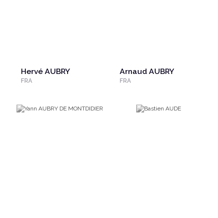
Hervé AUBRY
Arnaud AUBRY
FRA
FRA