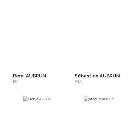
Rémi AUBRUN
Sébastien AUBRUN
FR
FRA