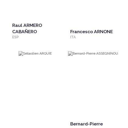
Raul ARMERO
CABAÑERO
Francesco ARNONE
ESP
ITA
Bernard-Pierre