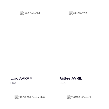
Loïc AVRAM
Gilles AVRIL
FRA
FRA