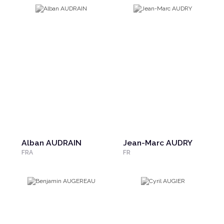
Alban AUDRAIN
Jean-Marc AUDRY
FRA
FR