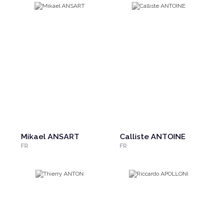
Mikael ANSART
Calliste ANTOINE
FR
FR