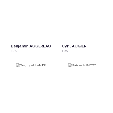
Benjamin AUGEREAU
Cyril AUGIER
FRA
FRA