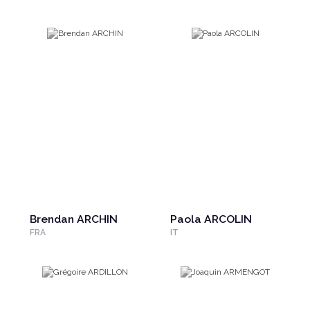
Brendan ARCHIN
Paola ARCOLIN
FRA
IT