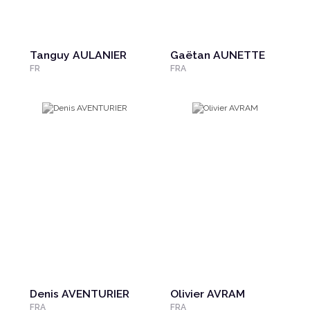
Tanguy AULANIER
Gaëtan AUNETTE
FR
FRA
Denis AVENTURIER
Olivier AVRAM
FRA
FRA