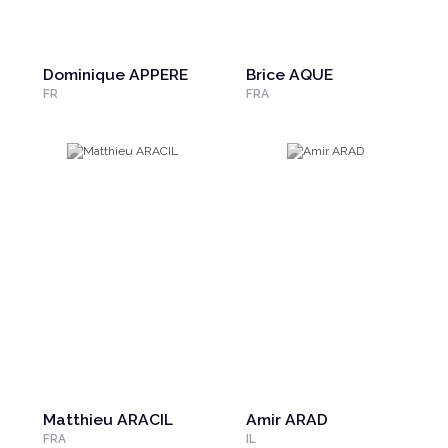
Dominique APPERE
Brice AQUE
FR
FRA
Matthieu ARACIL
Amir ARAD
FRA
IL