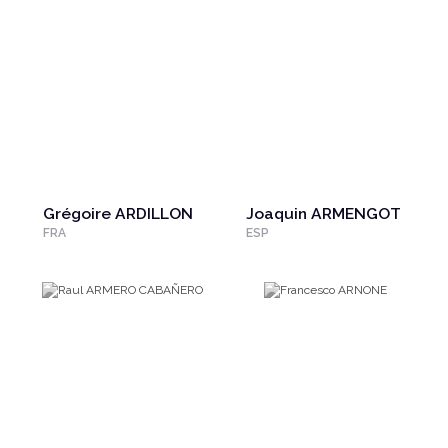
Grégoire ARDILLON
Joaquin ARMENGOT
FRA
ESP