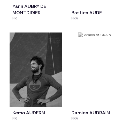
Yann AUBRY DE
MONTDIDIER
Bastien AUDE
FR
FRA
Kemo AUDERN
Damien AUDRAIN
FR
FRA