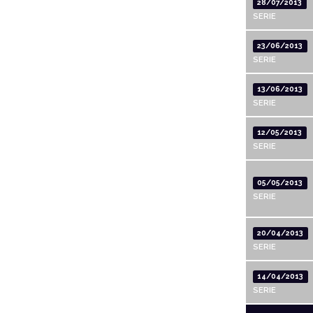
28/07/2013
SERIE
23/06/2013
SERIE
13/06/2013
SERIE
12/05/2013
SERIE
05/05/2013
SERIE
20/04/2013
SERIE
14/04/2013
SERIE