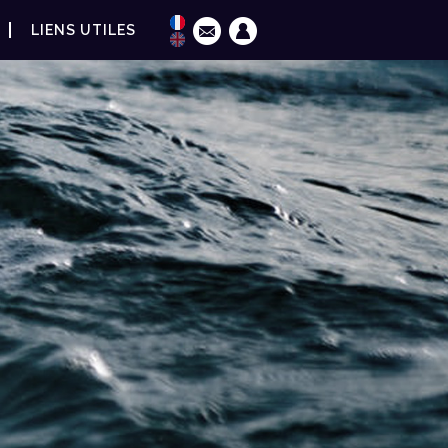
LIENS UTILES