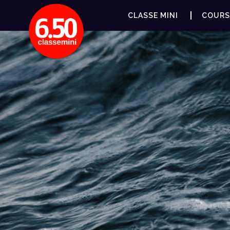
CLASSE MINI
COURS