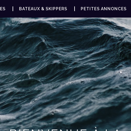
ES
BATEAUX & SKIPPERS
PETITES ANNONCES