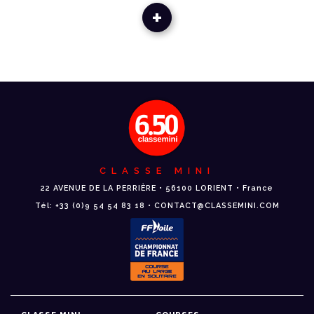
+
CLASSE MINI
22 AVENUE DE LA PERRIÈRE • 56100 LORIENT • France
Tél: +33 (0)9 54 54 83 18 • CONTACT@CLASSEMINI.COM