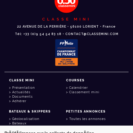
CLASSE MINI
22 AVENUE DE LA PERRIÈRE • 56100 LORIENT • France
Tél: +33 (0)9 54 54 83 18 • CONTACT@CLASSEMINI.COM
CLASSE MINI
COURSES
Présentation
Calendrier
Actualités
Classement mini
Documents
Adhérer
BATEAUX & SKIPPERS
PETITES ANNONCES
Géolocalisation
Toutes les annonces
Bateaux
Skippers