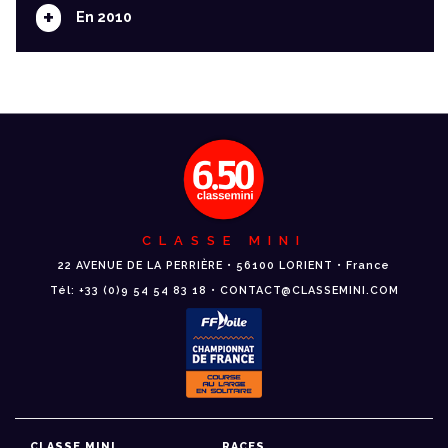
+
En 2010
CLASSE MINI
22 AVENUE DE LA PERRIÈRE • 56100 LORIENT • France
Tél: +33 (0)9 54 54 83 18 • CONTACT@CLASSEMINI.COM
CLASSE MINI
RACES