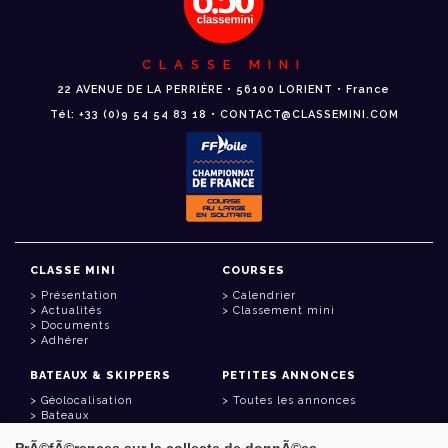
CLASSE MINI
22 AVENUE DE LA PERRIÈRE • 56100 LORIENT • France
Tél: +33 (0)9 54 54 83 18 • CONTACT@CLASSEMINI.COM
CLASSE MINI
COURSES
Présentation
Calendrier
Actualités
Classement mini
Documents
Adhérer
BATEAUX & SKIPPERS
PETITES ANNONCES
Géolocalisation
Toutes les annonces
Bateaux
Skippers