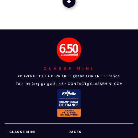
+
CLASSE MINI
22 AVENUE DE LA PERRIÈRE • 56100 LORIENT • France
Tél: +33 (0)9 54 54 83 18 • CONTACT@CLASSEMINI.COM
CLASSE MINI
RACES