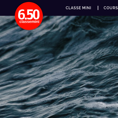
CLASSE MINI
COURS