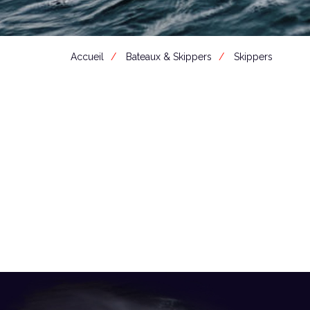
Accueil
Bateaux & Skippers
Skippers