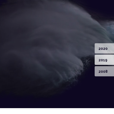
2020
2019
2008