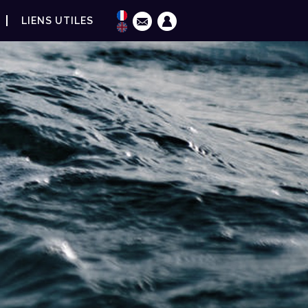
LIENS UTILES