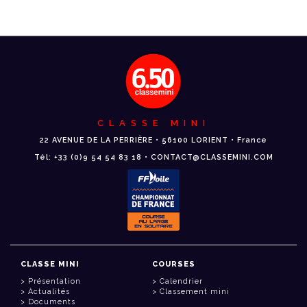
CLASSE MINI
22 AVENUE DE LA PERRIÈRE • 56100 LORIENT • France
Tél: +33 (0)9 54 54 83 18 • CONTACT@CLASSEMINI.COM
CLASSE MINI
COURSES
Présentation
Calendrier
Actualités
Classement mini
Documents