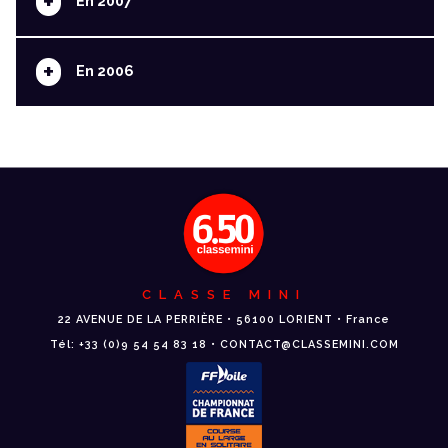
+
En 2007
+
En 2006
CLASSE MINI
22 AVENUE DE LA PERRIÈRE • 56100 LORIENT • France
Tél: +33 (0)9 54 54 83 18 • CONTACT@CLASSEMINI.COM