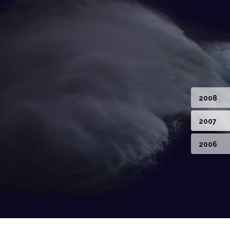
2008
2007
2006