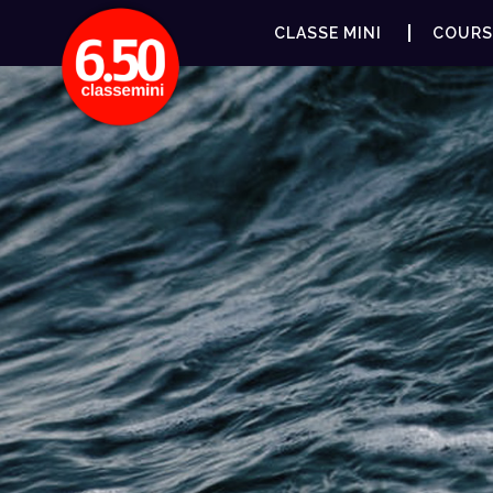
CLASSE MINI
COURS