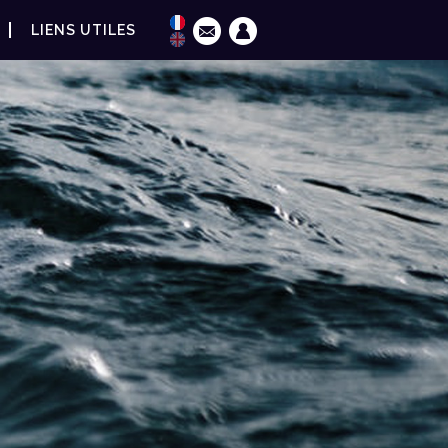
LIENS UTILES