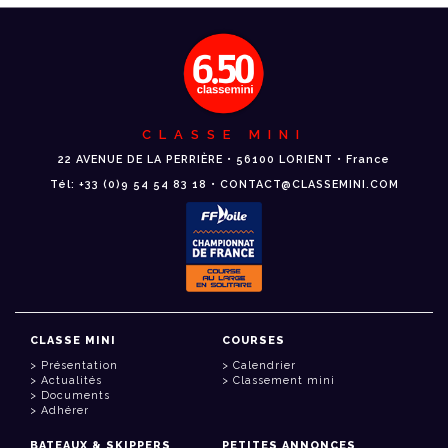
CLASSE MINI
22 AVENUE DE LA PERRIÈRE • 56100 LORIENT • France
Tél: +33 (0)9 54 54 83 18 • CONTACT@CLASSEMINI.COM
CLASSE MINI
COURSES
Présentation
Calendrier
Actualités
Classement mini
Documents
Adhérer
BATEAUX & SKIPPERS
PETITES ANNONCES