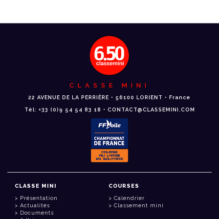
CLASSE MINI
22 AVENUE DE LA PERRIÈRE • 56100 LORIENT • France
Tél: +33 (0)9 54 54 83 18 • CONTACT@CLASSEMINI.COM
CLASSE MINI
COURSES
Présentation
Calendrier
Actualités
Classement mini
Documents