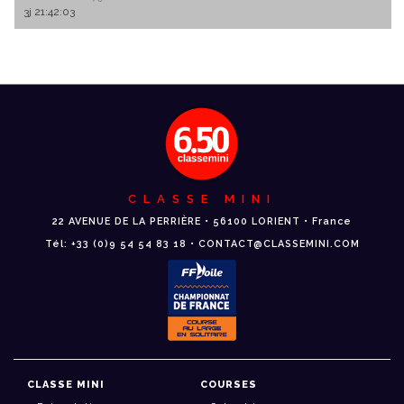
3j 21:42:03
CLASSE MINI
22 AVENUE DE LA PERRIÈRE • 56100 LORIENT • France
Tél: +33 (0)9 54 54 83 18 • CONTACT@CLASSEMINI.COM
CLASSE MINI
COURSES