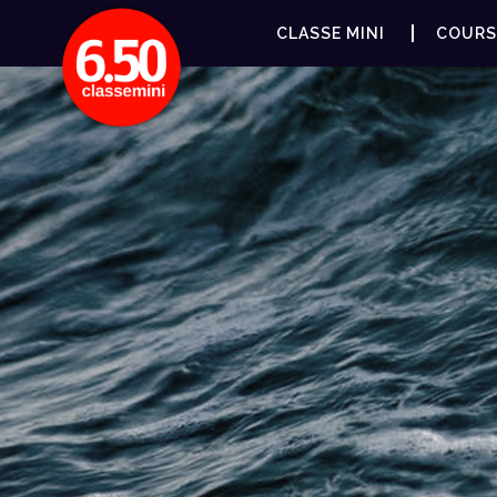
CLASSE MINI
COURS