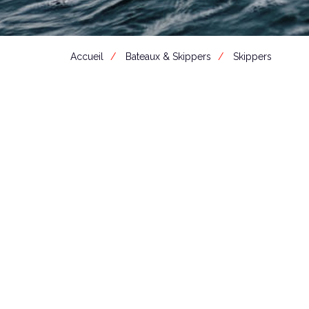
Accueil
Bateaux & Skippers
Skippers