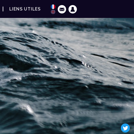
LIENS UTILES