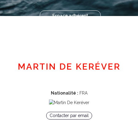
Espace adhérent
MARTIN DE KERÉVER
Nationalité :
FRA
Contacter par email