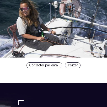
Contacter par email
Twitter