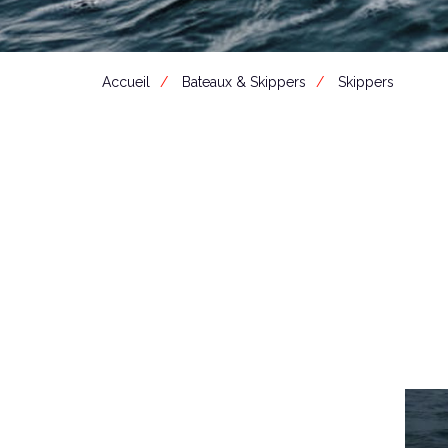
Accueil
Bateaux & Skippers
Skippers