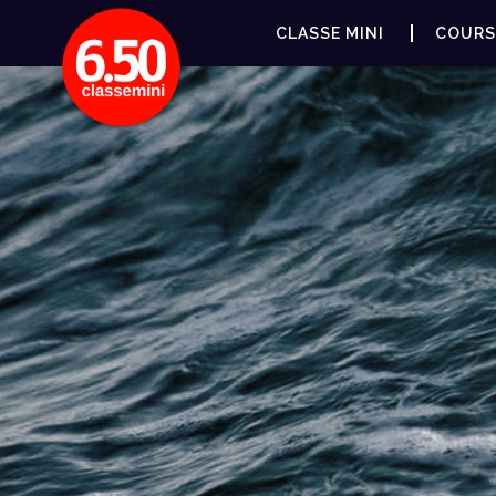
CLASSE MINI
COURS