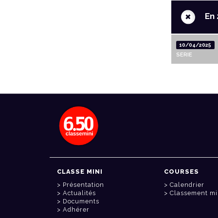
+
En 
10/04/2025
SERIE
CLASSE MINI
COURSES
Présentation
Calendrier
Actualités
Classement mi
Documents
Adhérer