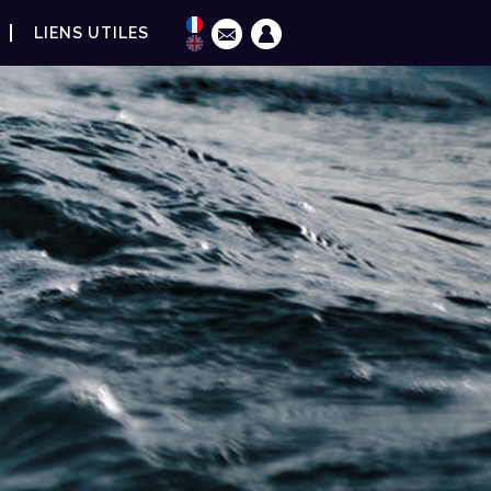
LIENS UTILES