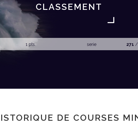
CLASSEMENT
1 pts.
serie
271
/
ISTORIQUE DE COURSES MI