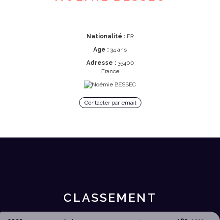
Nationalité :
FR
Age :
34 ans
Adresse :
35400
France
Contacter par email
CLASSEMENT