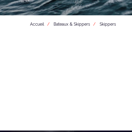
Accueil
Bateaux & Skippers
Skippers