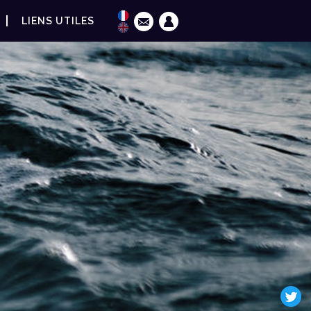
LIENS UTILES