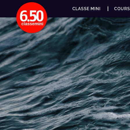
CLASSE MINI
COURS