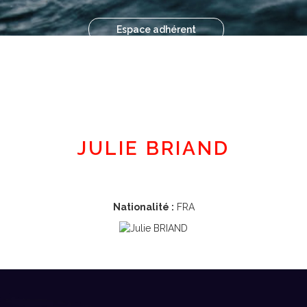
Espace adhérent
JULIE BRIAND
Nationalité :
FRA