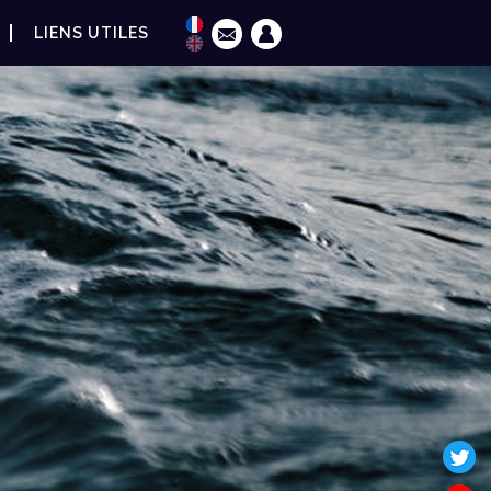
LIENS UTILES