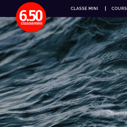
CLASSE MINI
COURS