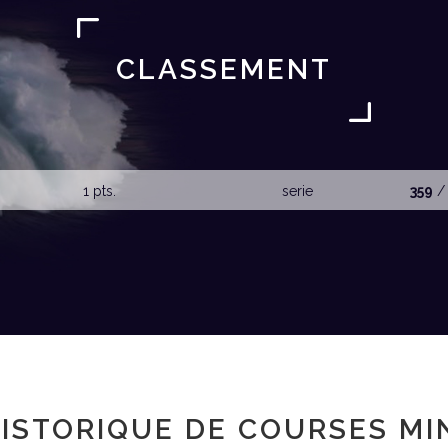
CLASSEMENT
1 pts.
serie
359
/
ISTORIQUE DE COURSES MI