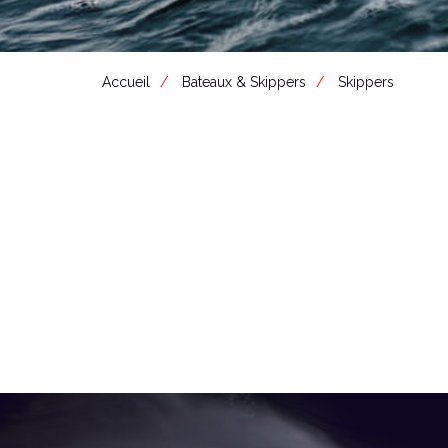
Accueil
Bateaux & Skippers
Skippers