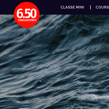
CLASSE MINI
COURS