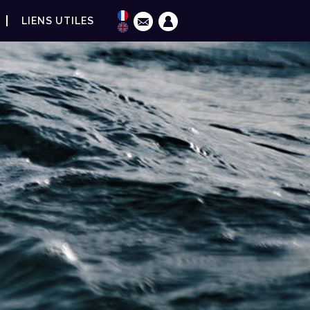
LIENS UTILES