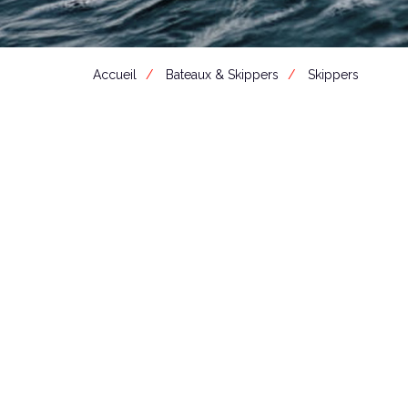
Accueil
Bateaux & Skippers
Skippers