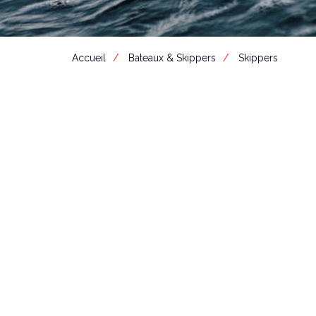
Accueil
Bateaux & Skippers
Skippers