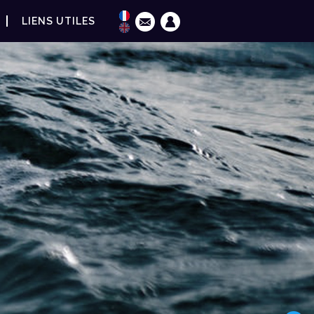
LIENS UTILES