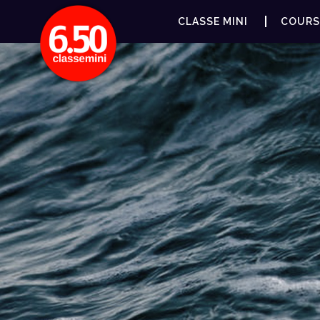
CLASSE MINI
COURS