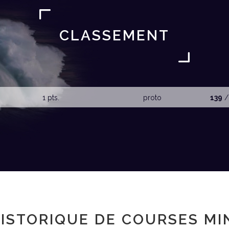
CLASSEMENT
1 pts.
proto
139
/
ISTORIQUE DE COURSES MI