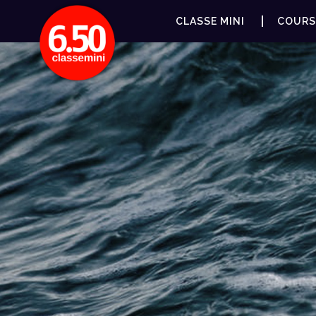
CLASSE MINI
COURS