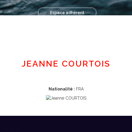
Espace adhérent
JEANNE COURTOIS
Nationalité :
FRA