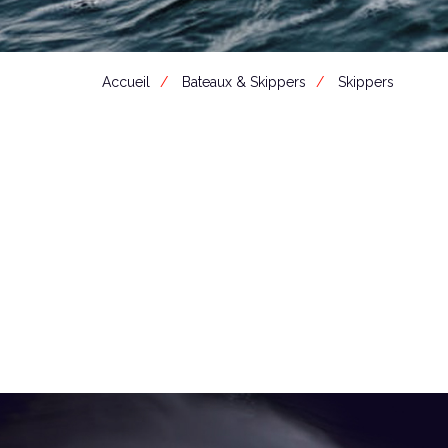
Accueil
Bateaux & Skippers
Skippers