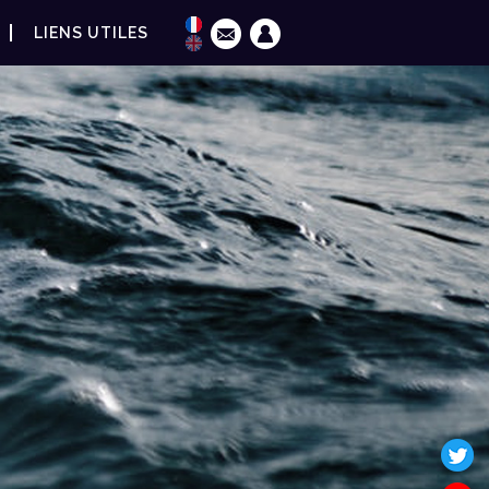
LIENS UTILES