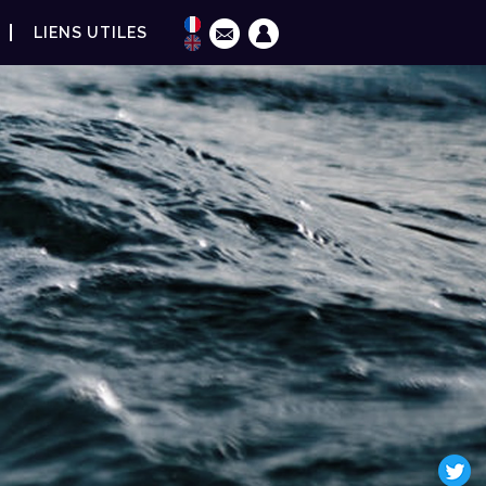
LIENS UTILES