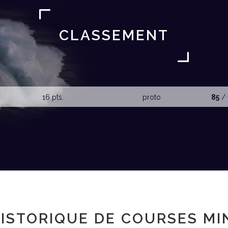
CLASSEMENT
16 pts.
proto
85
/ 
ISTORIQUE DE COURSES MI