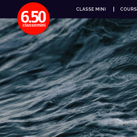
CLASSE MINI
COURS