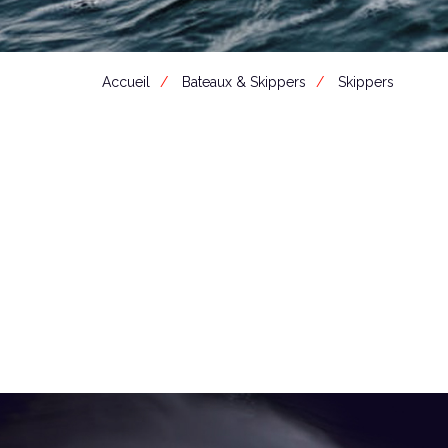
Accueil
Bateaux & Skippers
Skippers