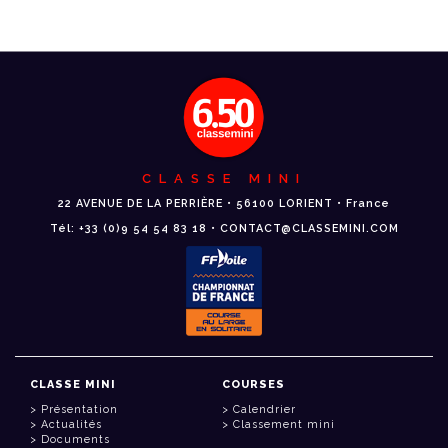
CLASSE MINI
22 AVENUE DE LA PERRIÈRE • 56100 LORIENT • France
Tél: +33 (0)9 54 54 83 18 • CONTACT@CLASSEMINI.COM
CLASSE MINI
COURSES
Présentation
Calendrier
Actualités
Classement mini
Documents