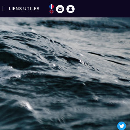
LIENS UTILES