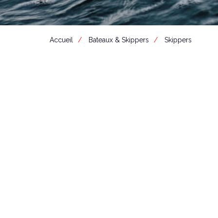
Accueil
Bateaux & Skippers
Skippers