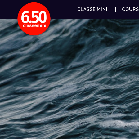
CLASSE MINI
COURS