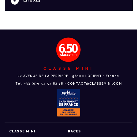
+
CLASSE MINI
22 AVENUE DE LA PERRIÈRE • 56100 LORIENT • France
Tél: +33 (0)9 54 54 83 18 • CONTACT@CLASSEMINI.COM
CLASSE MINI
RACES