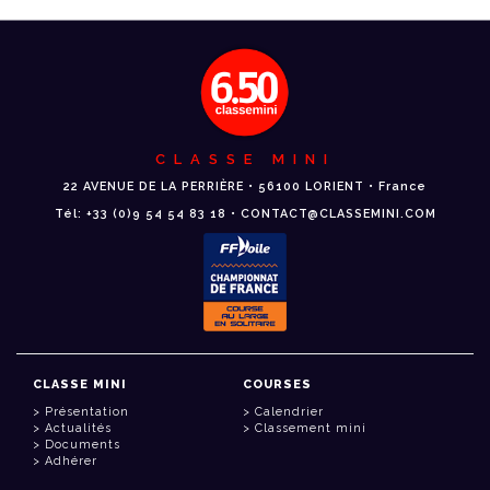
CLASSE MINI
22 AVENUE DE LA PERRIÈRE • 56100 LORIENT • France
Tél: +33 (0)9 54 54 83 18 • CONTACT@CLASSEMINI.COM
CLASSE MINI
COURSES
Présentation
Calendrier
Actualités
Classement mini
Documents
Adhérer