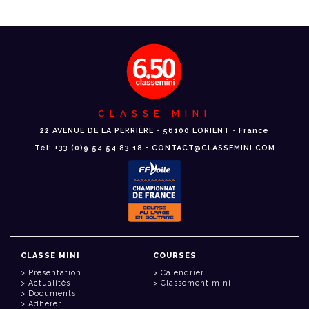
CLASSE MINI
22 AVENUE DE LA PERRIÈRE • 56100 LORIENT • France
Tél: +33 (0)9 54 54 83 18 • CONTACT@CLASSEMINI.COM
CLASSE MINI
COURSES
Présentation
Calendrier
Actualités
Classement mini
Documents
Adhérer