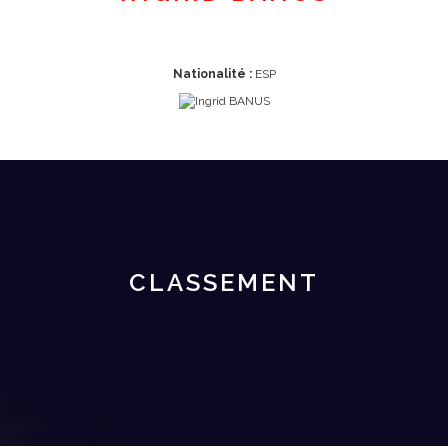
Nationalité :
ESP
CLASSEMENT