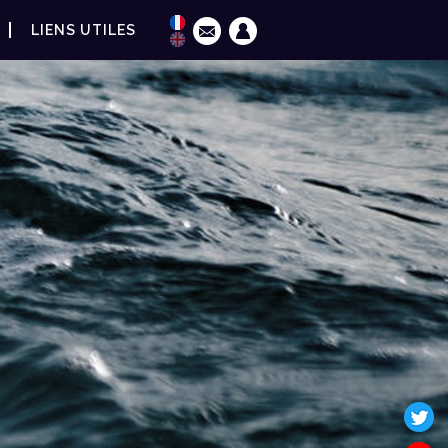
LIENS UTILES