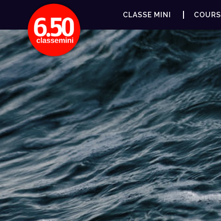
CLASSE MINI
COURS