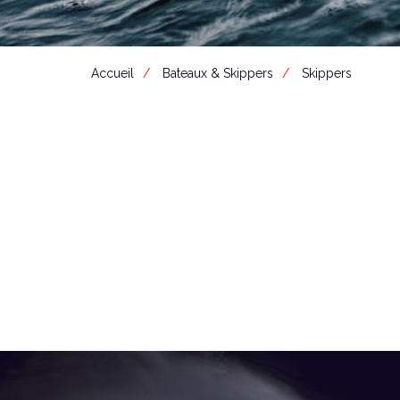
Accueil
Bateaux & Skippers
Skippers