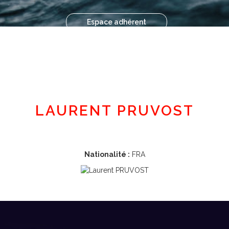
Espace adhérent
LAURENT PRUVOST
Nationalité :
FRA