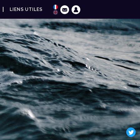
LIENS UTILES