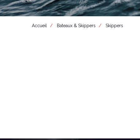
Accueil
Bateaux & Skippers
Skippers