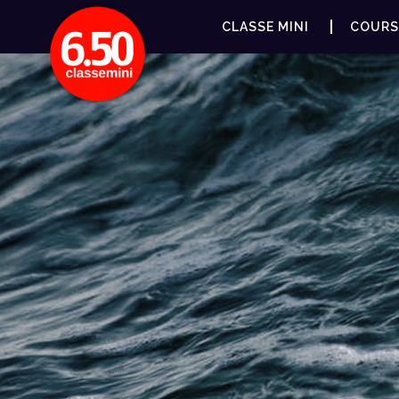
CLASSE MINI
COURS