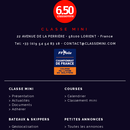
CLASSE MINI
22 AVENUE DE LA PERRIÈRE • 56100 LORIENT • France
Tél: +33 (0)9 54 54 83 18 • CONTACT@CLASSEMINI.COM
CLASSE MINI
COURSES
Présentation
Calendrier
Actualités
Classement mini
Documents
Adhérer
BATEAUX & SKIPPERS
PETITES ANNONCES
Géolocalisation
Toutes les annonces