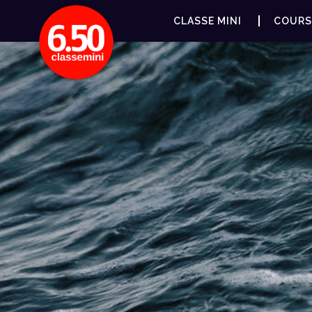
CLASSE MINI
COURS