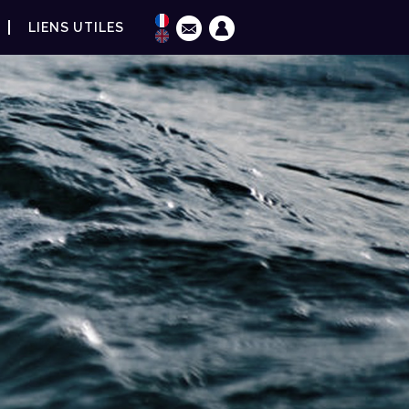
LIENS UTILES