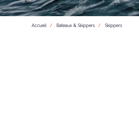
Accueil
Bateaux & Skippers
Skippers