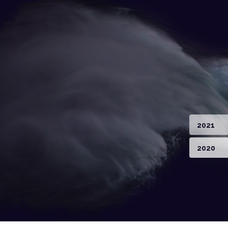
2021
2020