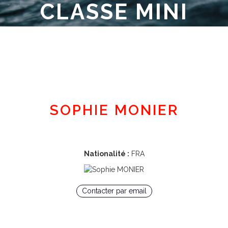
CLASSE MINI
Espace adhérent
SOPHIE MONIER
Nationalité :
FRA
Contacter par email