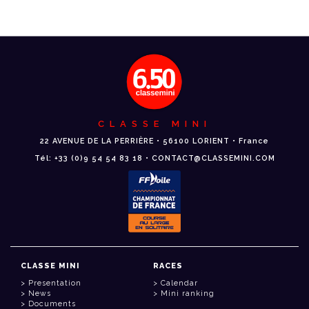
CLASSE MINI
22 AVENUE DE LA PERRIÈRE • 56100 LORIENT • France
Tél: +33 (0)9 54 54 83 18 • CONTACT@CLASSEMINI.COM
CLASSE MINI
RACES
Presentation
Calendar
News
Mini ranking
Documents