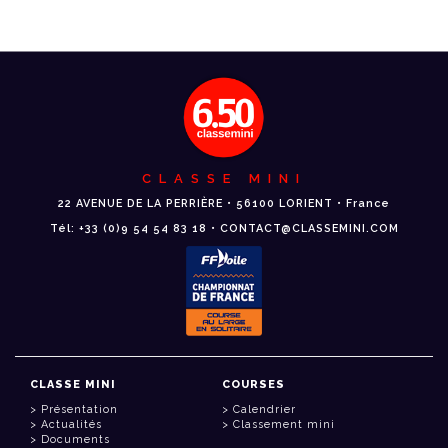
CLASSE MINI
22 AVENUE DE LA PERRIÈRE • 56100 LORIENT • France
Tél: +33 (0)9 54 54 83 18 • CONTACT@CLASSEMINI.COM
CLASSE MINI
COURSES
Présentation
Calendrier
Actualités
Classement mini
Documents