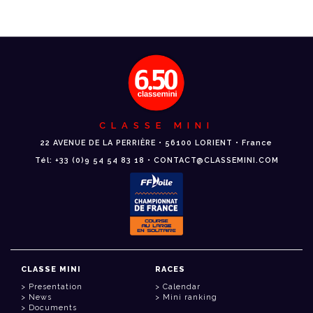
CLASSE MINI
22 AVENUE DE LA PERRIÈRE • 56100 LORIENT • France
Tél: +33 (0)9 54 54 83 18 • CONTACT@CLASSEMINI.COM
CLASSE MINI
RACES
Presentation
Calendar
News
Mini ranking
Documents