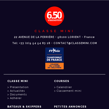
CLASSE MINI
22 AVENUE DE LA PERRIÈRE • 56100 LORIENT • France
Tél: +33 (0)9 54 54 83 18 • CONTACT@CLASSEMINI.COM
CLASSE MINI
COURSES
Présentation
Calendrier
Actualités
Classement mini
Documents
Adhérer
BATEAUX & SKIPPERS
PETITES ANNONCES