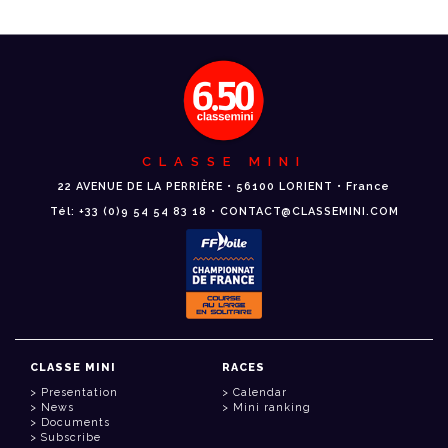
CLASSE MINI
22 AVENUE DE LA PERRIÈRE • 56100 LORIENT • France
Tél: +33 (0)9 54 54 83 18 • CONTACT@CLASSEMINI.COM
CLASSE MINI
RACES
Presentation
Calendar
News
Mini ranking
Documents
Subscribe