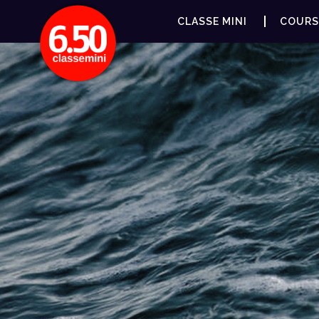
CLASSE MINI
COURS