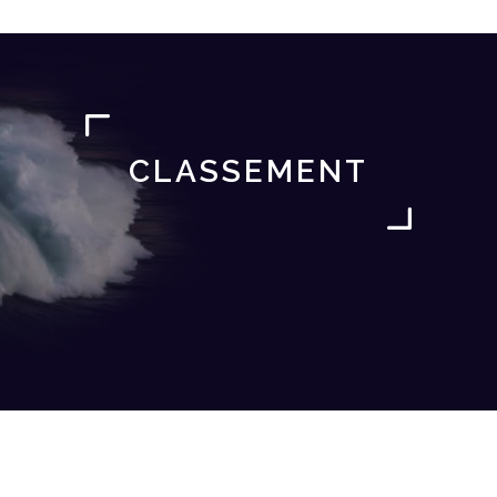
CLASSEMENT