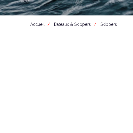
Accueil
Bateaux & Skippers
Skippers