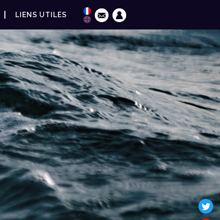
LIENS UTILES