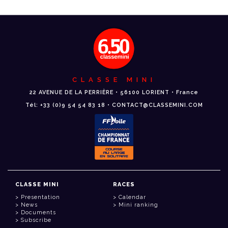
CLASSE MINI
22 AVENUE DE LA PERRIÈRE • 56100 LORIENT • France
Tél: +33 (0)9 54 54 83 18 • CONTACT@CLASSEMINI.COM
CLASSE MINI
RACES
Presentation
Calendar
News
Mini ranking
Documents
Subscribe