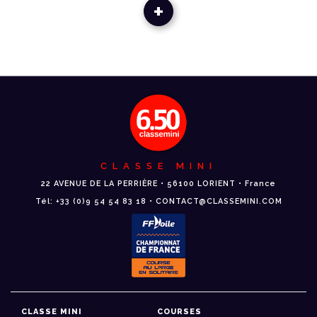
+
CLASSE MINI
22 AVENUE DE LA PERRIÈRE • 56100 LORIENT • France
Tél: +33 (0)9 54 54 83 18 • CONTACT@CLASSEMINI.COM
CLASSE MINI
COURSES