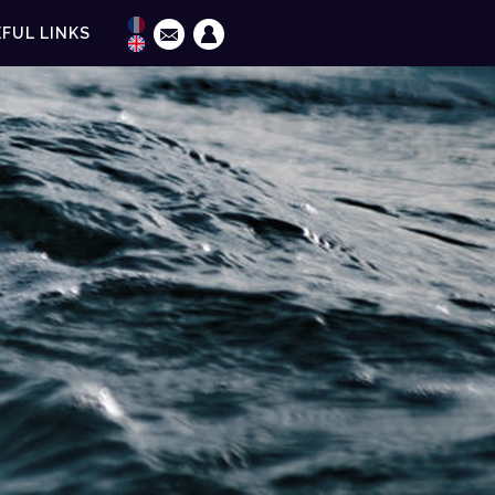
FUL LINKS