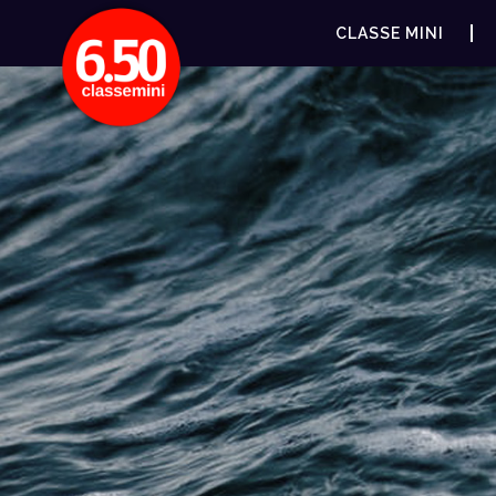
CLASSE MINI