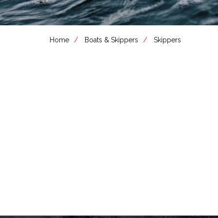
Home
Boats & Skippers
Skippers