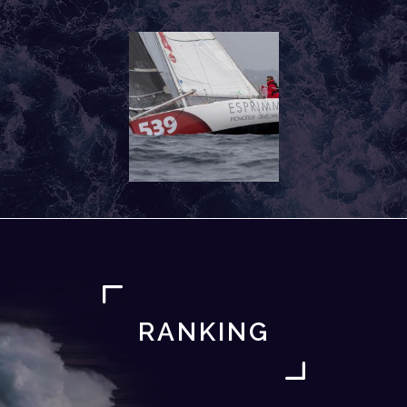
RANKING