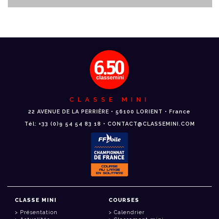
CLASSE MINI
22 AVENUE DE LA PERRIÈRE • 56100 LORIENT • France
Tél: +33 (0)9 54 54 83 18 • CONTACT@CLASSEMINI.COM
CLASSE MINI
COURSES
Présentation
Calendrier