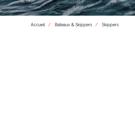
Accueil
Bateaux & Skippers
Skippers