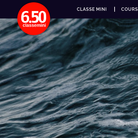
CLASSE MINI
COURS