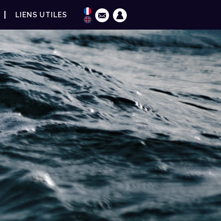
LIENS UTILES