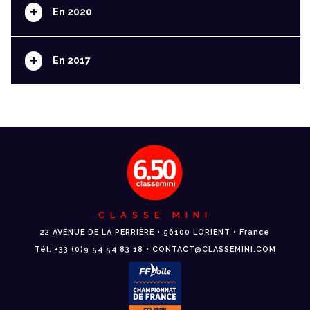
+
En 2020
+
En 2017
CLASSE MINI
22 AVENUE DE LA PERRIÈRE • 56100 LORIENT • France
Tél: +33 (0)9 54 54 83 18 • CONTACT@CLASSEMINI.COM