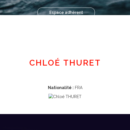
Espace adhérent
CHLOÉ THURET
Nationalité :
FRA