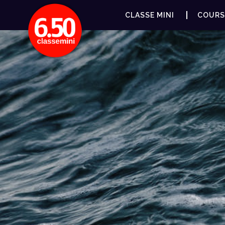
CLASSE MINI
COURS