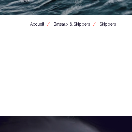
Accueil
Bateaux & Skippers
Skippers