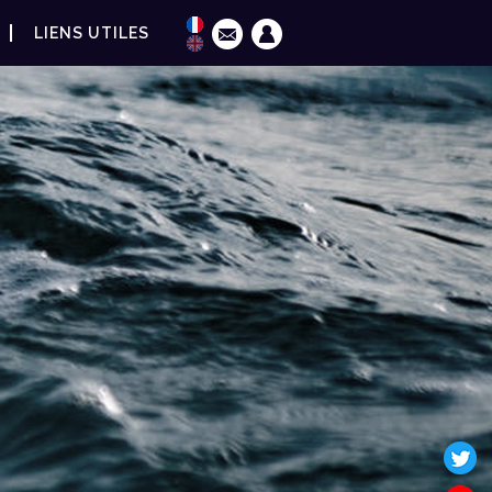
LIENS UTILES