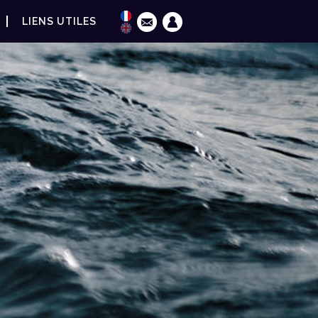
LIENS UTILES