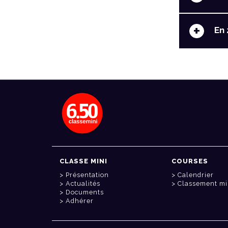
+
En 
CLASSE MINI
COURSES
Présentation
Calendrier
Actualités
Classement mi
Documents
Adhérer