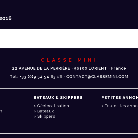
2016
CLASSE MINI
22 AVENUE DE LA PERRIÈRE • 56100 LORIENT • France
Tél: +33 (0)9 54 54 83 18 • CONTACT@CLASSEMINI.COM
BATEAUX & SKIPPERS
PETITES ANNO
Géolocalisation
Toutes les ann
ni
Bateaux
Skippers