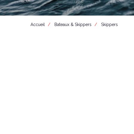
Accueil
Bateaux & Skippers
Skippers