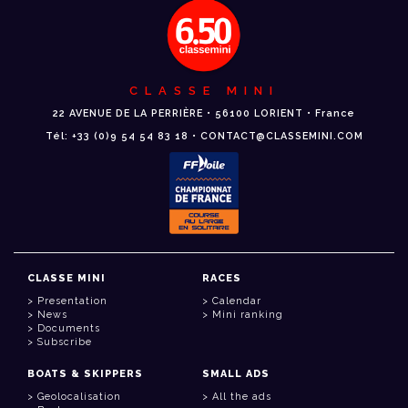
CLASSE MINI
22 AVENUE DE LA PERRIÈRE • 56100 LORIENT • France
Tél: +33 (0)9 54 54 83 18 • CONTACT@CLASSEMINI.COM
CLASSE MINI
RACES
Presentation
Calendar
News
Mini ranking
Documents
Subscribe
BOATS & SKIPPERS
SMALL ADS
Geolocalisation
All the ads