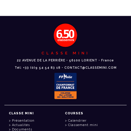
CLASSE MINI
22 AVENUE DE LA PERRIÈRE • 56100 LORIENT • France
Tél: +33 (0)9 54 54 83 18 • CONTACT@CLASSEMINI.COM
CLASSE MINI
COURSES
Présentation
Calendrier
Actualités
Classement mini
Documents