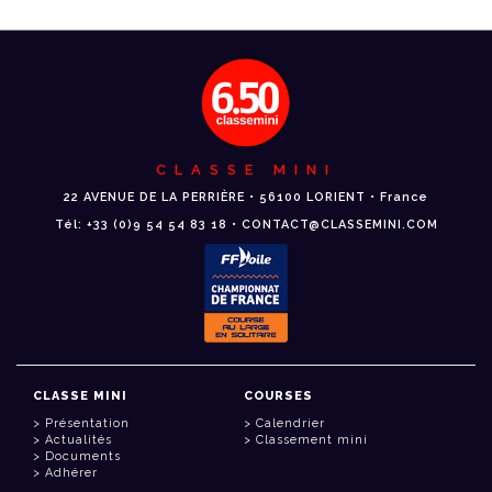
CLASSE MINI
22 AVENUE DE LA PERRIÈRE • 56100 LORIENT • France
Tél: +33 (0)9 54 54 83 18 • CONTACT@CLASSEMINI.COM
CLASSE MINI
COURSES
Présentation
Calendrier
Actualités
Classement mini
Documents
Adhérer